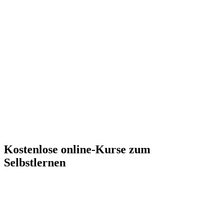
Kostenlose online-Kurse zum
Selbstlernen