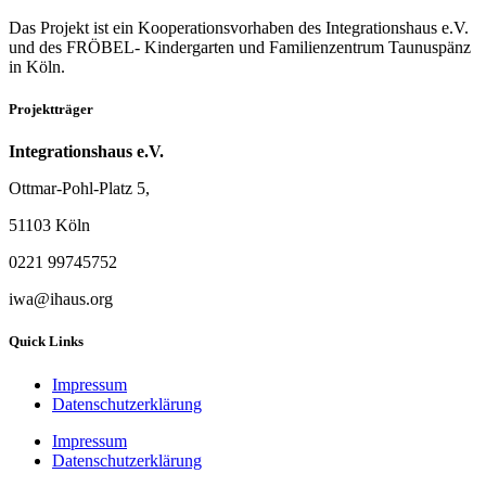
Das Projekt ist ein Kooperationsvorhaben des Integrationshaus e.V.
und des FRÖBEL- Kindergarten und Familienzentrum Taunuspänz
in Köln.
Projektträger
Integrationshaus e.V.
Ottmar-Pohl-Platz 5,
51103 Köln
0221 99745752
iwa@ihaus.org
Quick Links
Impressum
Datenschutzerklärung
Impressum
Datenschutzerklärung