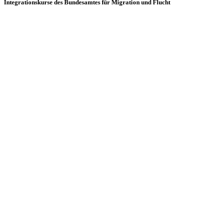
Integrationskurse des Bundesamtes für Migration und Flucht