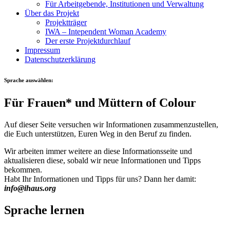
Für Arbeitgebende, Institutionen und Verwaltung
Über das Projekt
Projektträger
IWA – Intependent Woman Academy
Der erste Projektdurchlauf
Impressum
Datenschutzerklärung
Sprache auswählen:
Für Frauen* und Müttern of Colour
Auf dieser Seite versuchen wir Informationen zusammenzustellen,
die Euch unterstützen, Euren Weg in den Beruf zu finden.
Wir arbeiten immer weitere an diese Informationsseite und
aktualisieren diese, sobald wir neue Informationen und Tipps
bekommen.
Habt Ihr Informationen und Tipps für uns? Dann her damit:
info@ihaus.org
Sprache lernen