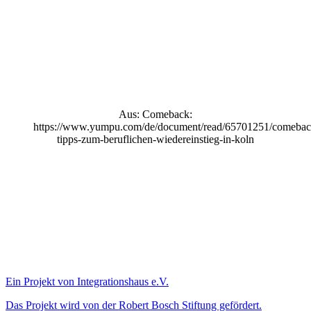
Aus: Comeback:
https://www.yumpu.com/de/document/read/65701251/comebac
tipps-zum-beruflichen-wiedereinstieg-in-koln
Ein Projekt von Integrationshaus e.V.
Das Projekt wird von der Robert Bosch Stiftung gefördert.​