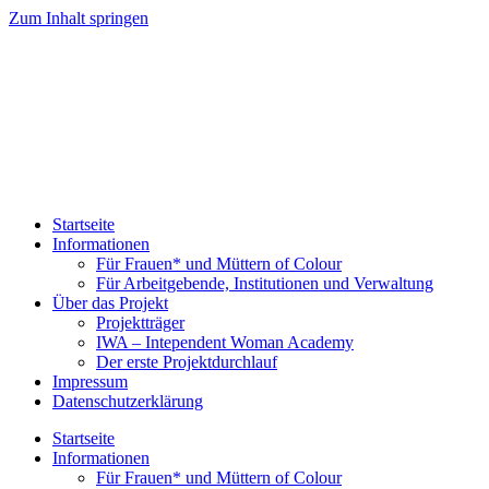
Zum Inhalt springen
Startseite
Informationen
Für Frauen* und Müttern of Colour
Für Arbeitgebende, Institutionen und Verwaltung
Über das Projekt
Projektträger
IWA – Intependent Woman Academy
Der erste Projektdurchlauf
Impressum
Datenschutzerklärung
Startseite
Informationen
Für Frauen* und Müttern of Colour