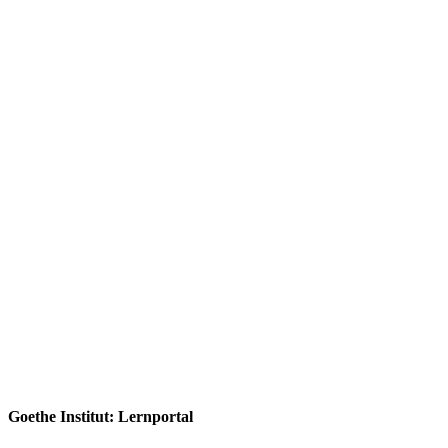
Goethe Institut: Lernportal