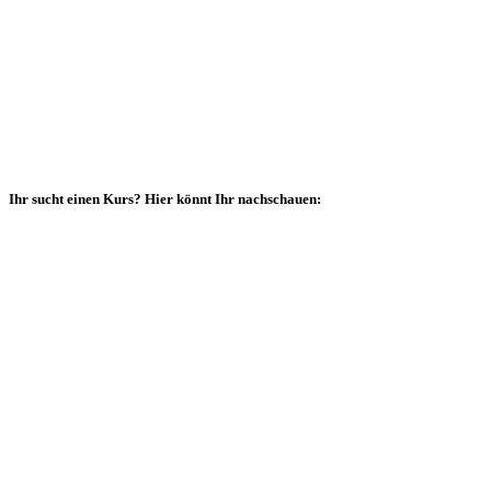
Ihr sucht einen Kurs? Hier könnt Ihr nachschauen: