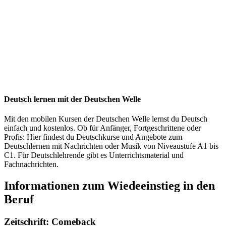
Deutsch lernen mit der Deutschen Welle
Mit den mobilen Kursen der Deutschen Welle lernst du Deutsch
einfach und kostenlos. Ob für Anfänger, Fortgeschrittene oder
Profis: Hier findest du Deutschkurse und Angebote zum
Deutschlernen mit Nachrichten oder Musik von Niveaustufe A1 bis
C1. Für Deutschlehrende gibt es Unterrichtsmaterial und
Fachnachrichten.
Informationen zum Wiedeeinstieg in den
Beruf​
Zeitschrift: Comeback