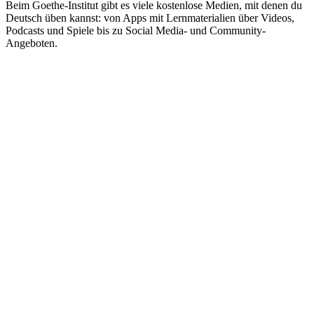
Beim Goethe-Institut gibt es viele kostenlose Medien, mit denen du
Deutsch üben kannst: von Apps mit Lernmaterialien über Videos,
Podcasts und Spiele bis zu Social Media- und Community-
Angeboten.