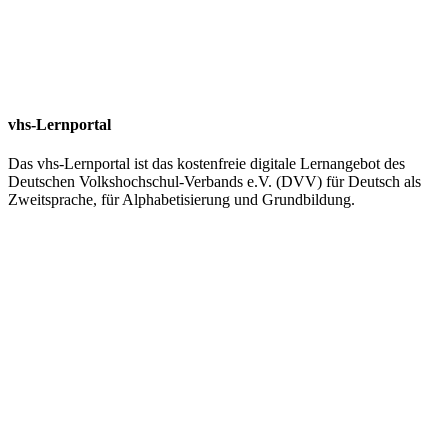
vhs-Lernportal
Das vhs-Lernportal ist das kostenfreie digitale Lernangebot des
Deutschen Volkshochschul-Verbands e.V. (DVV) für Deutsch als
Zweitsprache, für Alphabetisierung und Grundbildung.