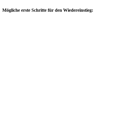
Mögliche erste Schritte für den Wiedereinstieg: